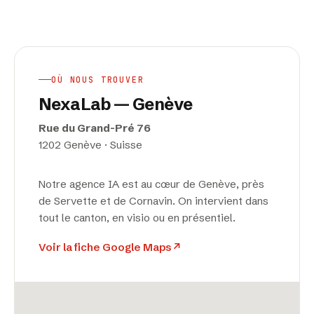
OÙ NOUS TROUVER
NexaLab — Genève
Rue du Grand-Pré 76
1202 Genève · Suisse
Notre agence IA est au cœur de Genève, près
de Servette et de Cornavin. On intervient dans
tout le canton, en visio ou en présentiel.
Voir la fiche Google Maps
↗