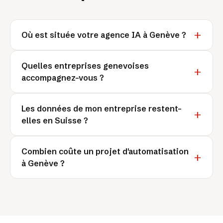
Où est située votre agence IA à Genève ?
Quelles entreprises genevoises
accompagnez-vous ?
Les données de mon entreprise restent-
elles en Suisse ?
Combien coûte un projet d'automatisation
à Genève ?