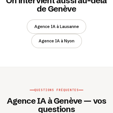
On intervient aussi au-delà
de Genève
Agence IA à Lausanne
Agence IA à Nyon
QUESTIONS FRÉQUENTES
Agence IA à Genève — vos
questions