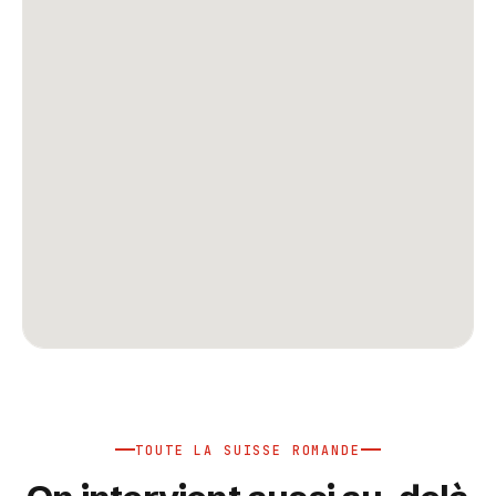
TOUTE LA SUISSE ROMANDE