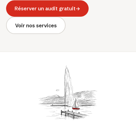
Réserver un audit gratuit
→
Voir nos services