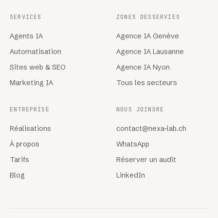
SERVICES
ZONES DESSERVIES
Agents IA
Agence IA Genève
Automatisation
Agence IA Lausanne
Sites web & SEO
Agence IA Nyon
Marketing IA
Tous les secteurs
ENTREPRISE
NOUS JOINDRE
Réalisations
contact@nexa-lab.ch
À propos
WhatsApp
Tarifs
Réserver un audit
Blog
LinkedIn