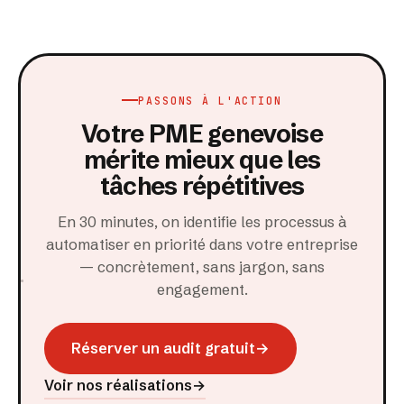
PASSONS À L'ACTION
Votre PME genevoise
mérite mieux que les
tâches répétitives
En 30 minutes, on identifie les processus à
automatiser en priorité dans votre entreprise
— concrètement, sans jargon, sans
engagement.
Réserver un audit gratuit
→
Voir nos réalisations
→