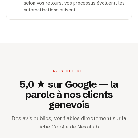
selon vos retours. Vos processus évoluent, les
automatisations suivent.
AVIS CLIENTS
5,0 ★ sur Google — la
parole à nos clients
genevois
Des avis publics, vérifiables directement sur la
fiche Google de NexaLab.