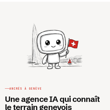
ANCRÉS À GENÈVE
Une agence IA qui connaît
le terrain genevois