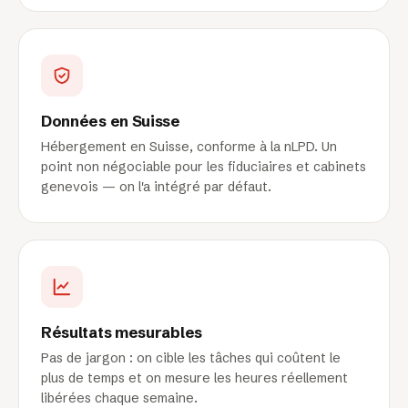
Données en Suisse
Hébergement en Suisse, conforme à la nLPD. Un
point non négociable pour les fiduciaires et cabinets
genevois — on l'a intégré par défaut.
Résultats mesurables
Pas de jargon : on cible les tâches qui coûtent le
plus de temps et on mesure les heures réellement
libérées chaque semaine.