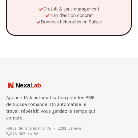
Gratuit & sans engagement
Plan d'action concret
Données hébergées en Suisse
Nexa
Lab
Agence IA & automatisation pour les PME
de Suisse romande. On automatise le
travail répétitif, vous gardez le temps qui
compte.
Rue du Grand-Pré 76 · 1202 Genève
076 307 46 56