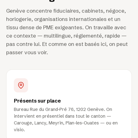
Genève concentre fiduciaires, cabinets, négoce,
horlogerie, organisations internationales et un
tissu dense de PME exigeantes. On travaille avec
ce contexte — multilingue, réglementé, rapide —
pas contre lui. Et comme on est basés ici, on peut
passer vous voir.
Présents sur place
Bureau Rue du Grand-Pré 76, 1202 Genève. On
intervient en présentiel dans tout le canton —
Carouge, Lancy, Meyrin, Plan-les-Ouates — ou en
visio.