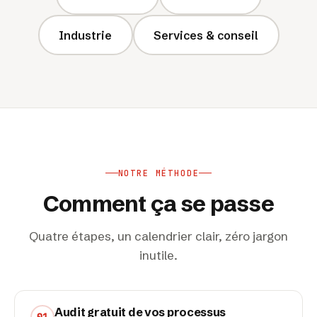
Industrie
Services & conseil
NOTRE MÉTHODE
Comment ça se passe
Quatre étapes, un calendrier clair, zéro jargon
inutile.
Audit gratuit de vos processus
01