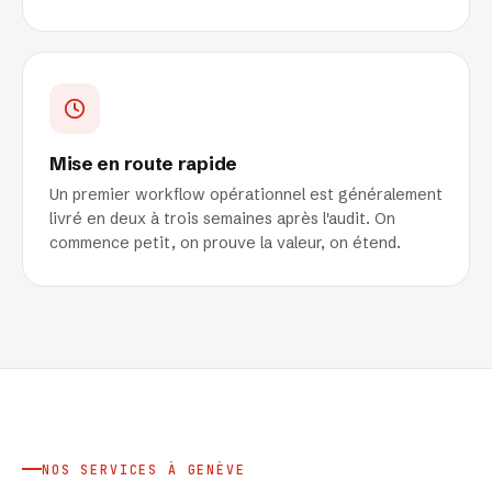
Mise en route rapide
Un premier workflow opérationnel est généralement
livré en deux à trois semaines après l'audit. On
commence petit, on prouve la valeur, on étend.
NOS SERVICES À GENÈVE