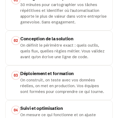
30 minutes pour cartographier vos tâches
répétitives et identifier où l'automatisation
apporte le plus de valeur dans votre entreprise
genevoise. Sans engagement.
Conception de la solution
02
On définit le périmètre exact : quels outils,
quels flux, quelles règles métier. Vous validez
avant qu'on écrive une ligne de code.
Déploiement et formation
03
On construit, on teste avec vos données
réelles, on met en production. Vos équipes
sont formées pour comprendre ce qui tourne.
Suivi et optimisation
04
On mesure ce qui fonctionne et on ajuste