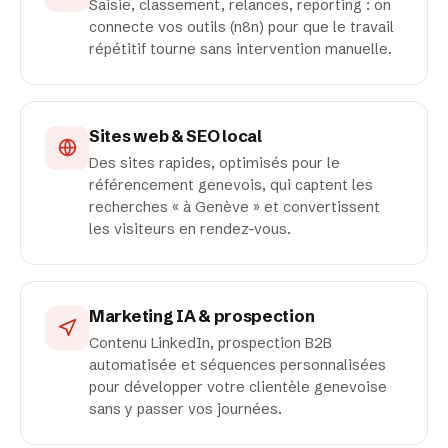
Saisie, classement, relances, reporting : on
connecte vos outils (n8n) pour que le travail
répétitif tourne sans intervention manuelle.
Sites web & SEO local
Des sites rapides, optimisés pour le
référencement genevois, qui captent les
recherches « à Genève » et convertissent
les visiteurs en rendez-vous.
Marketing IA & prospection
Contenu LinkedIn, prospection B2B
automatisée et séquences personnalisées
pour développer votre clientèle genevoise
sans y passer vos journées.