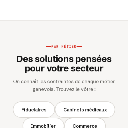
PAR MÉTIER
Des solutions pensées
pour votre secteur
On connaît les contraintes de chaque métier
genevois. Trouvez le vôtre :
Fiduciaires
Cabinets médicaux
Immobilier
Commerce