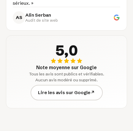
sérieux. »
Alin Serban
AS
Audit de site web
5,0
Note moyenne sur Google
Tous les avis sont publics et vérifiables.
Aucun avis modéré ou supprimé.
Lire les avis sur Google
↗