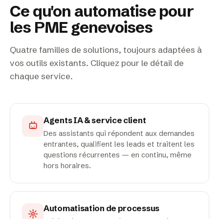
Ce qu'on automatise pour
les PME genevoises
Quatre familles de solutions, toujours adaptées à
vos outils existants. Cliquez pour le détail de
chaque service.
Agents IA & service client
Des assistants qui répondent aux demandes
entrantes, qualifient les leads et traitent les
questions récurrentes — en continu, même
hors horaires.
Automatisation de processus