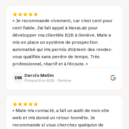
« Je recommande vivement, car c'est cent pour
cent fiable. J'ai fait appel à NexaLab pour
développer ma clientèle B2B à Genève. Mate a
mis en place un système de prospection
automatisé qui m'a permis d'obtenir des rendez-
vous qualifiés sans perdre de temps. Très
professionnel, réactif et à l'écoute. »
Dercio Melim
DM
Prospection B2B · Genève
« Mate m'a contacté, a fait un audit de mon site
web et m'a donné un retour honnête. Je
recommande si vous cherchez quelqu'un de