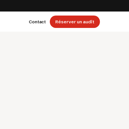
Contact
Réserver un audit