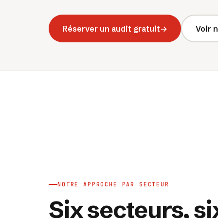
Réserver un audit gratuit
→
Voir 
NOTRE APPROCHE PAR SECTEUR
Six secteurs, s