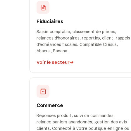
Fiduciaires
Saisie comptable, classement de pièces,
relances d'honoraires, reporting client, rappels
d'échéances fiscales. Compatible Crésus,
Abacus, Banana.
Voir le secteur
→
Commerce
Réponses produit, suivi de commandes,
relance paniers abandonnés, gestion des avis
clients. Connecté à votre boutique en ligne ou