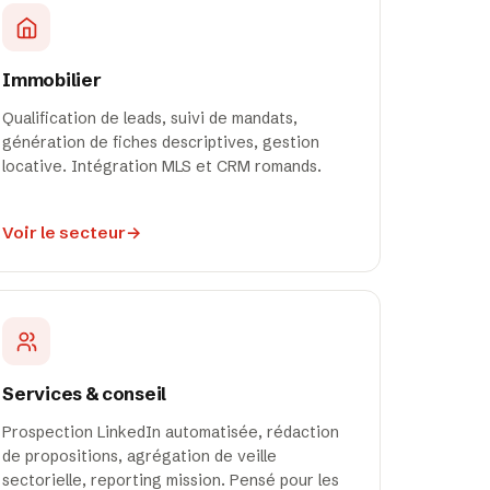
Immobilier
Qualification de leads, suivi de mandats,
génération de fiches descriptives, gestion
locative. Intégration MLS et CRM romands.
Voir le secteur
→
Services & conseil
Prospection LinkedIn automatisée, rédaction
de propositions, agrégation de veille
sectorielle, reporting mission. Pensé pour les