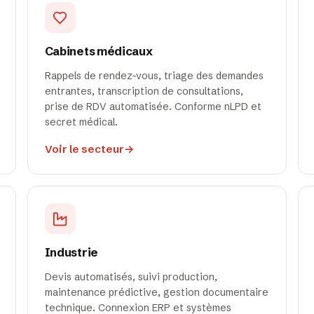
Cabinets médicaux
Rappels de rendez-vous, triage des demandes
entrantes, transcription de consultations,
prise de RDV automatisée. Conforme nLPD et
secret médical.
Voir le secteur
→
Industrie
Devis automatisés, suivi production,
maintenance prédictive, gestion documentaire
technique. Connexion ERP et systèmes