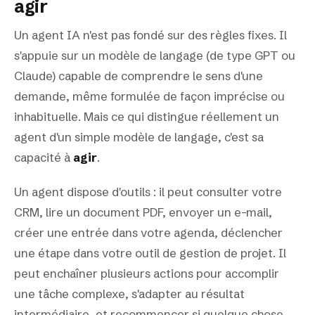
agir
Un agent IA n'est pas fondé sur des règles fixes. Il
s'appuie sur un modèle de langage (de type GPT ou
Claude) capable de comprendre le sens d'une
demande, même formulée de façon imprécise ou
inhabituelle. Mais ce qui distingue réellement un
agent d'un simple modèle de langage, c'est sa
capacité à
agir
.
Un agent dispose d'outils : il peut consulter votre
CRM, lire un document PDF, envoyer un e-mail,
créer une entrée dans votre agenda, déclencher
une étape dans votre outil de gestion de projet. Il
peut enchaîner plusieurs actions pour accomplir
une tâche complexe, s'adapter au résultat
intermédiaire, et recommencer si quelque chose