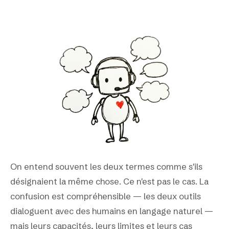
On entend souvent les deux termes comme s'ils
désignaient la même chose. Ce n'est pas le cas. La
confusion est compréhensible — les deux outils
dialoguent avec des humains en langage naturel —
mais leurs capacités, leurs limites et leurs cas