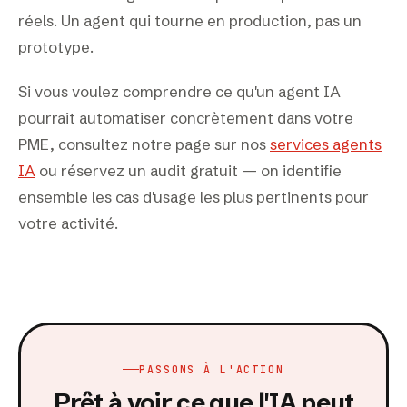
réels. Un agent qui tourne en production, pas un
prototype.
Si vous voulez comprendre ce qu'un agent IA
pourrait automatiser concrètement dans votre
PME, consultez notre page sur nos
services agents
IA
ou réservez un audit gratuit — on identifie
ensemble les cas d'usage les plus pertinents pour
votre activité.
PASSONS À L'ACTION
Prêt à voir ce que l'IA peut