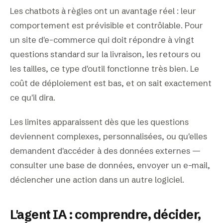
Les chatbots à règles ont un avantage réel : leur
comportement est prévisible et contrôlable. Pour
un site d'e-commerce qui doit répondre à vingt
questions standard sur la livraison, les retours ou
les tailles, ce type d'outil fonctionne très bien. Le
coût de déploiement est bas, et on sait exactement
ce qu'il dira.
Les limites apparaissent dès que les questions
deviennent complexes, personnalisées, ou qu'elles
demandent d'accéder à des données externes —
consulter une base de données, envoyer un e-mail,
déclencher une action dans un autre logiciel.
L'agent IA : comprendre, décider,