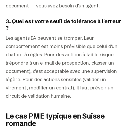
document — vous avez besoin d'un agent.
3. Quel est votre seuil de tolérance à l'erreur
?
Les agents IA peuvent se tromper. Leur
comportement est moins prévisible que celui d'un
chatbot à règles. Pour des actions à faible risque
(répondre à un e-mail de prospection, classer un
document), c'est acceptable avec une supervision
légère. Pour des actions sensibles (valider un
virement, modifier un contrat), il faut prévoir un
circuit de validation humaine.
Le cas PME typique en Suisse
romande