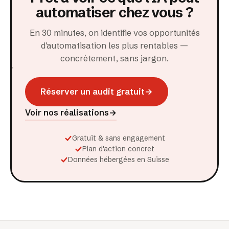
automatiser chez vous ?
En 30 minutes, on identifie vos opportunités
d'automatisation les plus rentables —
concrètement, sans jargon.
Réserver un audit gratuit
→
Voir nos réalisations
→
Gratuit & sans engagement
Plan d'action concret
Données hébergées en Suisse