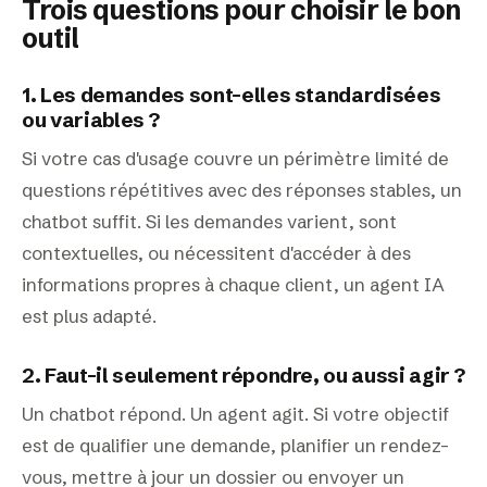
Trois questions pour choisir le bon
outil
1. Les demandes sont-elles standardisées
ou variables ?
Si votre cas d'usage couvre un périmètre limité de
questions répétitives avec des réponses stables, un
chatbot suffit. Si les demandes varient, sont
contextuelles, ou nécessitent d'accéder à des
informations propres à chaque client, un agent IA
est plus adapté.
2. Faut-il seulement répondre, ou aussi agir ?
Un chatbot répond. Un agent agit. Si votre objectif
est de qualifier une demande, planifier un rendez-
vous, mettre à jour un dossier ou envoyer un