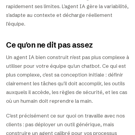
rapidement ses limites. L'agent IA gère la variabilité,
s'adapte au contexte et décharge réellement
l'équipe.
Ce qu'on ne dit pas assez
Un agent IA bien construit n'est pas plus complexe à
utiliser pour votre équipe qu'un chatbot. Ce qui est
plus complexe, c'est sa conception initiale : définir
clairement les tâches qu'il doit accomplir, les outils
auxquels il accède, les règles de sécurité, et les cas
où un humain doit reprendre la main.
C'est précisément ce sur quoi on travaille avec nos
clients : pas déployer un outil générique, mais
construire un agent calibré pour vos processus