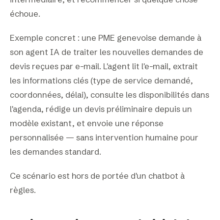
échoue.
Exemple concret : une PME genevoise demande à
son agent IA de traiter les nouvelles demandes de
devis reçues par e-mail. L'agent lit l'e-mail, extrait
les informations clés (type de service demandé,
coordonnées, délai), consulte les disponibilités dans
l'agenda, rédige un devis préliminaire depuis un
modèle existant, et envoie une réponse
personnalisée — sans intervention humaine pour
les demandes standard.
Ce scénario est hors de portée d'un chatbot à
règles.