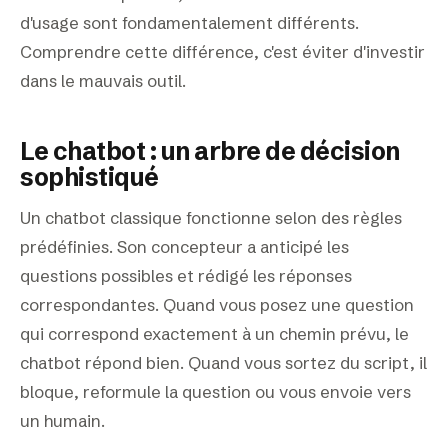
d'usage sont fondamentalement différents.
Comprendre cette différence, c'est éviter d'investir
dans le mauvais outil.
Le chatbot : un arbre de décision
sophistiqué
Un chatbot classique fonctionne selon des règles
prédéfinies. Son concepteur a anticipé les
questions possibles et rédigé les réponses
correspondantes. Quand vous posez une question
qui correspond exactement à un chemin prévu, le
chatbot répond bien. Quand vous sortez du script, il
bloque, reformule la question ou vous envoie vers
un humain.