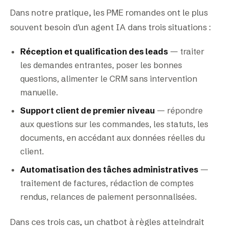
Dans notre pratique, les PME romandes ont le plus
souvent besoin d'un agent IA dans trois situations :
Réception et qualification des leads
— traiter
les demandes entrantes, poser les bonnes
questions, alimenter le CRM sans intervention
manuelle.
Support client de premier niveau
— répondre
aux questions sur les commandes, les statuts, les
documents, en accédant aux données réelles du
client.
Automatisation des tâches administratives
—
traitement de factures, rédaction de comptes
rendus, relances de paiement personnalisées.
Dans ces trois cas, un chatbot à règles atteindrait