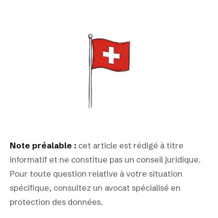
Note préalable :
cet article est rédigé à titre
informatif et ne constitue pas un conseil juridique.
Pour toute question relative à votre situation
spécifique, consultez un avocat spécialisé en
protection des données.