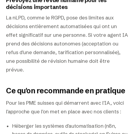
Prévoyez une revue humaine pour les
décisions importantes
La nLPD, comme le RGPD, pose des limites aux
décisions entièrement automatisées qui ont un
effet significatif sur une personne. Si votre agent IA
prend des décisions autonomes (acceptation ou
refus d'une demande, tarification personnalisée),
une possibilité de révision humaine doit être
prévue.
Ce qu'on recommande en pratique
Pour les PME suisses qui démarrent avec l'IA, voici
l'approche que l'on met en place avec nos clients :
Héberger les systèmes d'automatisation (n8n,
bases de données, outils de stockage) en Suisse ou