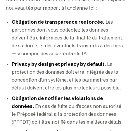
nouveautés par rapport à l'ancienne loi :
Obligation de transparence renforcée.
Les
personnes dont vous collectez les données
doivent être informées de la finalité du traitement,
de sa durée, et des éventuels transferts à des tiers
— y compris des sous-traitants IA.
Privacy by design et privacy by default.
La
protection des données doit être intégrée dès la
conception d'un système, et les paramètres par
défaut doivent être les plus protecteurs possible.
Obligation de notifier les violations de
données.
En cas de fuite ou d'accès non autorisé,
le Préposé fédéral à la protection des données
(PFPDT) doit être notifié dans les meilleurs délais.