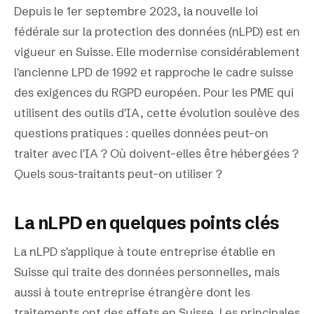
Depuis le 1er septembre 2023, la nouvelle loi
fédérale sur la protection des données (nLPD) est en
vigueur en Suisse. Elle modernise considérablement
l'ancienne LPD de 1992 et rapproche le cadre suisse
des exigences du RGPD européen. Pour les PME qui
utilisent des outils d'IA, cette évolution soulève des
questions pratiques : quelles données peut-on
traiter avec l'IA ? Où doivent-elles être hébergées ?
Quels sous-traitants peut-on utiliser ?
La nLPD en quelques points clés
La nLPD s'applique à toute entreprise établie en
Suisse qui traite des données personnelles, mais
aussi à toute entreprise étrangère dont les
traitements ont des effets en Suisse. Les principales