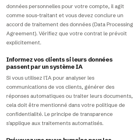
données personnelles pour votre compte, il agit
comme sous-traitant et vous devez conclure un
accord de traitement des données (Data Processing
Agreement). Vérifiez que votre contrat le prévoit
explicitement.
Informez vos clients si leurs données
passent par un système IA
Si vous utilisez l'IA pour analyser les
communications de vos clients, générer des
réponses automatiques ou traiter leurs documents,
cela doit être mentionné dans votre politique de
confidentialité. Le principe de transparence
s'applique aux traitements automatisés.