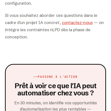
configuration.
Si vous souhaitez aborder ces questions dans le
cadre d'un projet IA concret,
contactez-nous
— on
intègre les contraintes nLPD dès la phase de
conception.
PASSONS À L'ACTION
Prêt à voir ce que l'IA peut
automatiser chez vous ?
En 30 minutes, on identifie vos opportunités
d'automatisation les plus rentables —