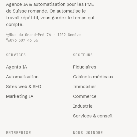
Agence IA & automatisation pour les PME
de Suisse romande. On automatise le
travail répétitif, vous gardez le temps qui
compte.
Rue du Grand-Pré 76 · 1202 Genève
076 307 46 56
SERVICES
SECTEURS
Agents IA
Fiduciaires
Automatisation
Cabinets médicaux
Sites web & SEO
Immobilier
Marketing IA
Commerce
Industrie
Services & conseil
ENTREPRISE
NOUS JOINDRE