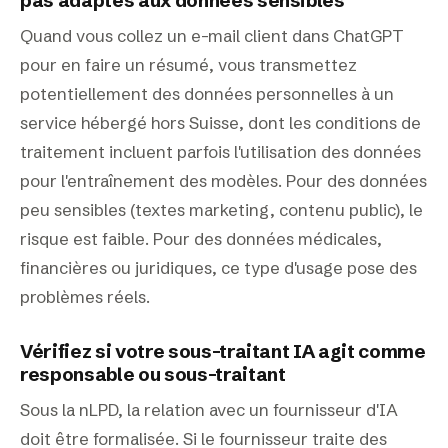
pas adaptés aux données sensibles
Quand vous collez un e-mail client dans ChatGPT
pour en faire un résumé, vous transmettez
potentiellement des données personnelles à un
service hébergé hors Suisse, dont les conditions de
traitement incluent parfois l'utilisation des données
pour l'entraînement des modèles. Pour des données
peu sensibles (textes marketing, contenu public), le
risque est faible. Pour des données médicales,
financières ou juridiques, ce type d'usage pose des
problèmes réels.
Vérifiez si votre sous-traitant IA agit comme
responsable ou sous-traitant
Sous la nLPD, la relation avec un fournisseur d'IA
doit être formalisée. Si le fournisseur traite des