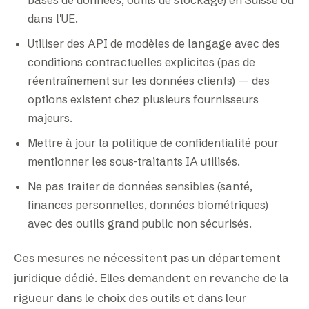
dans l'UE.
Utiliser des API de modèles de langage avec des
conditions contractuelles explicites (pas de
réentraînement sur les données clients) — des
options existent chez plusieurs fournisseurs
majeurs.
Mettre à jour la politique de confidentialité pour
mentionner les sous-traitants IA utilisés.
Ne pas traiter de données sensibles (santé,
finances personnelles, données biométriques)
avec des outils grand public non sécurisés.
Ces mesures ne nécessitent pas un département
juridique dédié. Elles demandent en revanche de la
rigueur dans le choix des outils et dans leur