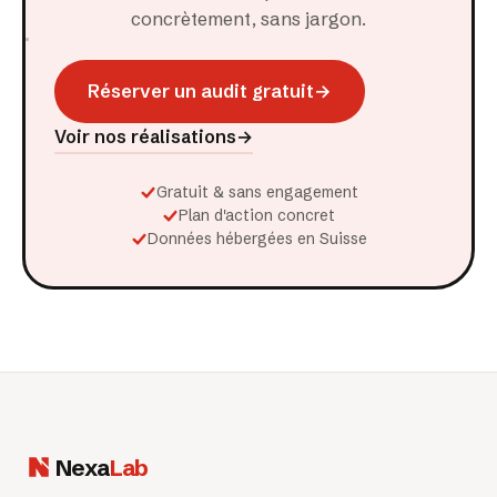
concrètement, sans jargon.
Réserver un audit gratuit
→
Voir nos réalisations
→
Gratuit & sans engagement
Plan d'action concret
Données hébergées en Suisse
Nexa
Lab