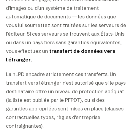
d'images ou d'un système de traitement
automatique de documents — les données que
vous lui soumettez sont traitées sur les serveurs de
l'éditeur. Si ces serveurs se trouvent aux États-Unis
ou dans un pays tiers sans garanties équivalentes,
vous effectuez un
transfert de données vers
l'étranger
.
La nLPD encadre strictement ces transferts. Un
transfert vers l'étranger n'est autorisé que si le pays
destinataire offre un niveau de protection adéquat
(la liste est publiée par le PFPDT), ou si des
garanties appropriées sont mises en place (clauses
contractuelles types, règles d'entreprise
contraignantes).