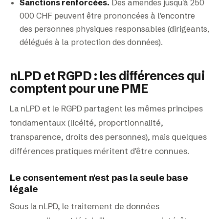
Sanctions renforcées.
Des amendes jusqu'à 250
000 CHF peuvent être prononcées à l'encontre
des personnes physiques responsables (dirigeants,
délégués à la protection des données).
nLPD et RGPD : les différences qui
comptent pour une PME
La nLPD et le RGPD partagent les mêmes principes
fondamentaux (licéité, proportionnalité,
transparence, droits des personnes), mais quelques
différences pratiques méritent d'être connues.
Le consentement n'est pas la seule base
légale
Sous la nLPD, le traitement de données