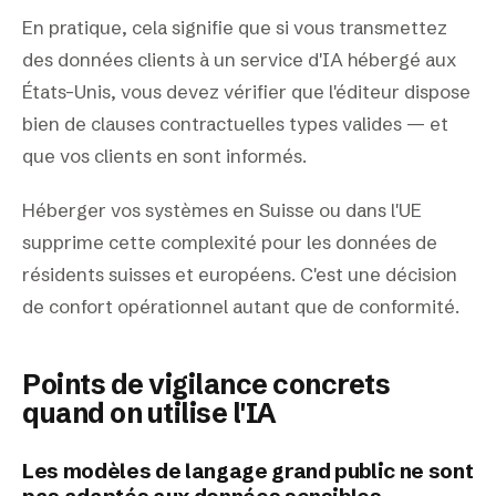
En pratique, cela signifie que si vous transmettez
des données clients à un service d'IA hébergé aux
États-Unis, vous devez vérifier que l'éditeur dispose
bien de clauses contractuelles types valides — et
que vos clients en sont informés.
Héberger vos systèmes en Suisse ou dans l'UE
supprime cette complexité pour les données de
résidents suisses et européens. C'est une décision
de confort opérationnel autant que de conformité.
Points de vigilance concrets
quand on utilise l'IA
Les modèles de langage grand public ne sont