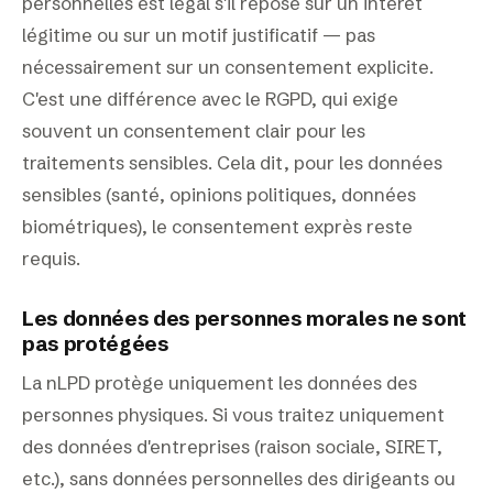
personnelles est légal s'il repose sur un intérêt
légitime ou sur un motif justificatif — pas
nécessairement sur un consentement explicite.
C'est une différence avec le RGPD, qui exige
souvent un consentement clair pour les
traitements sensibles. Cela dit, pour les données
sensibles (santé, opinions politiques, données
biométriques), le consentement exprès reste
requis.
Les données des personnes morales ne sont
pas protégées
La nLPD protège uniquement les données des
personnes physiques. Si vous traitez uniquement
des données d'entreprises (raison sociale, SIRET,
etc.), sans données personnelles des dirigeants ou