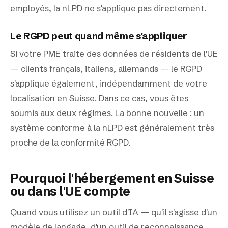
employés, la nLPD ne s'applique pas directement.
Le RGPD peut quand même s'appliquer
Si votre PME traite des données de résidents de l'UE
— clients français, italiens, allemands — le RGPD
s'applique également, indépendamment de votre
localisation en Suisse. Dans ce cas, vous êtes
soumis aux deux régimes. La bonne nouvelle : un
système conforme à la nLPD est généralement très
proche de la conformité RGPD.
Pourquoi l'hébergement en Suisse
ou dans l'UE compte
Quand vous utilisez un outil d'IA — qu'il s'agisse d'un
modèle de langage, d'un outil de reconnaissance